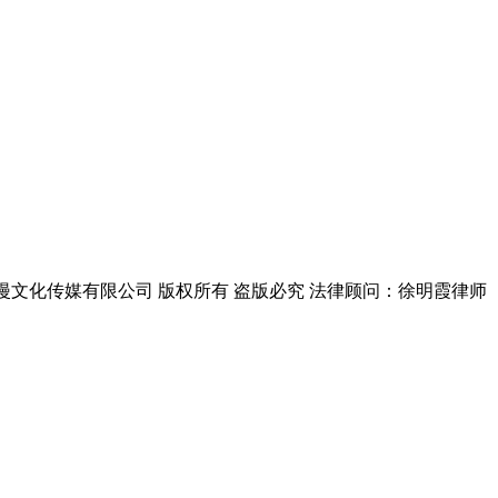
漫文化传媒有限公司 版权所有 盗版必究 法律顾问：徐明霞律师