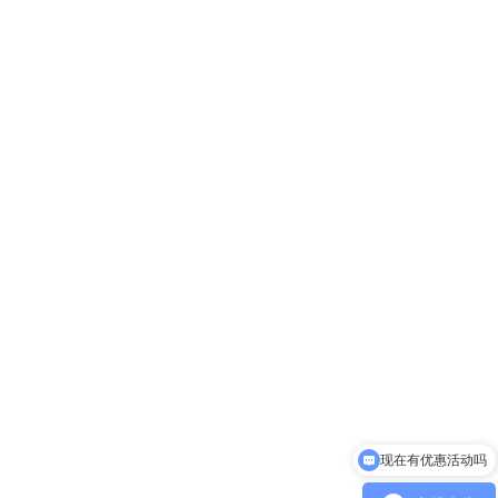
现在有优惠活动吗
可以介绍下你们的产品么