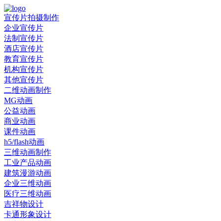
宣传片拍摄制作
企业宣传片
法制宣传片
酒店宣传片
教育宣传片
机构宣传片
其他宣传片
二维动画制作
MG动画
公益动画
商业动画
课件动画
h5/flash动画
三维动画制作
工业产品动画
建筑漫游动画
企业三维动画
医疗三维动画
吉祥物设计
卡通形象设计