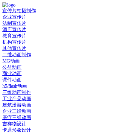
宣传片拍摄制作
企业宣传片
法制宣传片
酒店宣传片
教育宣传片
机构宣传片
其他宣传片
二维动画制作
MG动画
公益动画
商业动画
课件动画
h5/flash动画
三维动画制作
工业产品动画
建筑漫游动画
企业三维动画
医疗三维动画
吉祥物设计
卡通形象设计