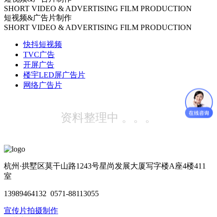
SHORT VIDEO & ADVERTISING FILM PRODUCTION
短视频&广告片制作
SHORT VIDEO & ADVERTISING FILM PRODUCTION
快抖短视频
TVC广告
开屏广告
楼宇LED屏广告片
网络广告片
资料整理中 。。。
杭州·拱墅区莫干山路1243号星尚发展大厦写字楼A座4楼411
室
13989464132 0571-88113055
宣传片拍摄制作