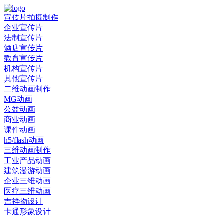
宣传片拍摄制作
企业宣传片
法制宣传片
酒店宣传片
教育宣传片
机构宣传片
其他宣传片
二维动画制作
MG动画
公益动画
商业动画
课件动画
h5/flash动画
三维动画制作
工业产品动画
建筑漫游动画
企业三维动画
医疗三维动画
吉祥物设计
卡通形象设计