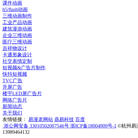
课件动画
h5/flash动画
三维动画制作
工业产品动画
建筑漫游动画
企业三维动画
医疗三维动画
吉祥物设计
卡通形象设计
社交表情定制
短视频&广告片制作
快抖短视频
TVC广告
开屏广告
楼宇LED屏广告片
网络广告片
新闻动态
关于我们
友情链接：
易漫老网站
鼎易科技
百度
浙公网安备 33010502007546号
浙ICP备18004909号-1
©杭州易
13989464132