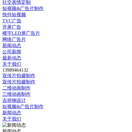
社交表情定制
短视频&广告片制作
快抖短视频
TVC广告
开屏广告
楼宇LED屏广告片
网络广告片
新闻动态
公司新闻
最新动态
关于我们
13989464132
宣传片拍摄制作
宣传片拍摄制作
二维动画制作
三维动画制作
吉祥物设计
短视频&广告片制作
新闻动态
关于我们
新闻动态